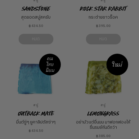
สบู่
สบู่
Sandstone
Rock Star Rabbit
สุดยอดสบู่สครับ
กระต่ายชาวร็อค
฿434.50
฿395.00
หมด
หมด
คน
ใหม่
ไทย
นิยม
สบู่
สบู่
Outback Mate
Lemongrass
มิ้นต์ซู่ๆ ยูคาลิปตัสซ่าๆ
อย่ามัวแต่ขื่นขม มาฟอกฟองให้
รื่นรมย์กันดีกว่า
฿434.50
฿385.00