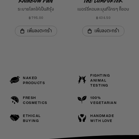
Rainbow Fun
The Comforter
ระบายโลกให้เป็นสีรุ้ง
เบอร์รี่หอมละมุนที่ใครๆ ก็ชอบ
฿795.00
฿434.50
เพิ่มลงตะกร้า
เพิ่มลงตะกร้า
FIGHTING
NAKED
ANIMAL
PRODUCTS
TESTING
FRESH
100%
COSMETICS
VEGETARIAN
ETHICAL
HANDMADE
BUYING
WITH LOVE