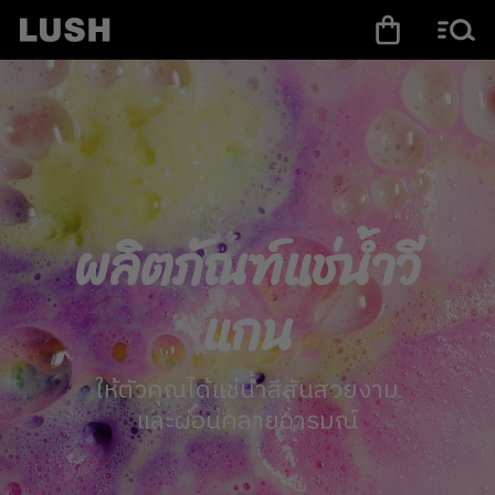
ผลิตภัณฑ์แช่น้ำวี
แกน
ให้ตัวคุณได้แช่น้ำสีสันสวยงาม
และผ่อนคลายอารมณ์