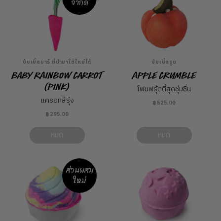
จำกัด
บับเบิ้ลบาร์ ที่นำมาใช้ใหม่ได้
บับเบิ้ลรูน
Baby Rainbow Carrot
Apple Crumble
(Pink)
โฟมฟรุ้ตตี้สุดชุ่มชื่น
แครอทสีรุ้ง
฿525.00
฿295.00
หมด
หมด
ส่วนผสม
ใหม่