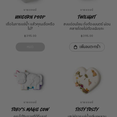
บาธบอมบ์
บาธบอมบ์
Unicorn Poop
Twilight
เชื่อในการแช่น้ำ แล้วคุณเชื่อหรือ
สงบอ่อนโยน ดั่งต้องมนตร์ ผ่อน
ไม่?
คลายโดยไม่ต้องนับแกะ
฿395.00
฿395.00
หมด
เพิ่มลงตะกร้า
บาธบอมบ์
บาธบอมบ์
Toby's Magic Cow
Tisty Tosty
คุณได้ยินจากที่นี่ที่แรก!
เสน่ห์การแช่น้ำกลิ่นกุหลาบ