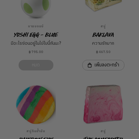
บาธบอมบ์
สบู่
Yoshi Egg - Blue
Baklava
มีอะไรซ่อนอยู่ในไข่ใบนี้กันนะ?
ความรักมาก
฿795.00
฿467.50
หมด
เพิ่มลงตะกร้า
สบู่ดินน้ำมัน
สบู่