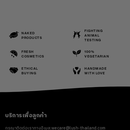
FIGHTING
NAKED
ANIMAL
PRODUCTS
TESTING
FRESH
100%
COSMETICS
VEGETARIAN
ETHICAL
HANDMADE
BUYING
WITH LOVE
บริการเพื่อลูกค้า
กรุณาติดต่อเราทางอีเมล:
wecare@lush-thailand.com