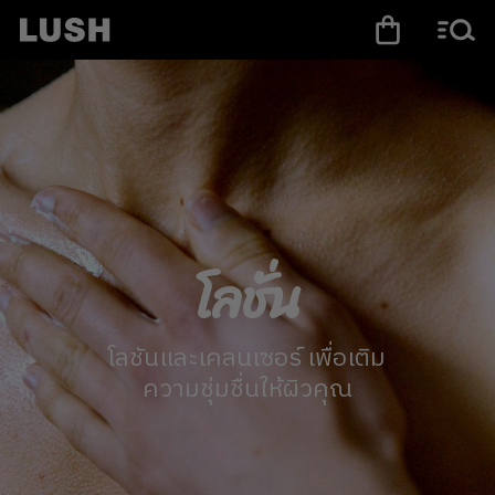
โลชั่น
โลชันและเคลนเซอร์ เพื่อเติม
ความชุ่มชื่นให้ผิวคุณ