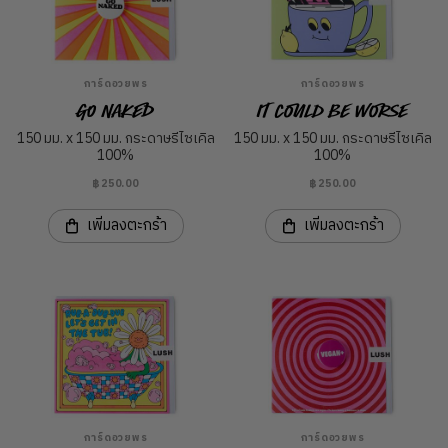
การ์ดอวยพร
การ์ดอวยพร
Go Naked
It Could Be Worse
150 มม. x 150 มม. กระดาษรีไซเคิล
150 มม. x 150 มม. กระดาษรีไซเคิล
100%
100%
฿250.00
฿250.00
เพิ่มลงตะกร้า
เพิ่มลงตะกร้า
การ์ดอวยพร
การ์ดอวยพร