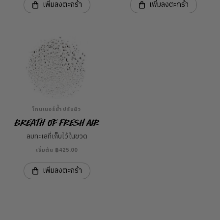
เพิ่มลงตะกร้า
เพิ่มลงตะกร้า
โทนเนอร์น้ำ ปรับผิว
Breath of Fresh Air
ลมทะเลที่เก็บไว้ในขวด
เริ่มต้น ฿425.00
เพิ่มลงตะกร้า