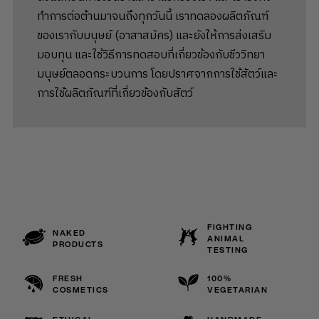
ทำการต่อต้านมาจนถึงทุกวันนี้ เราทดลองผลิตภัณฑ์
ของเรากับมนุษย์ (อาสาสมัคร) และยังให้การส่งเสริม
มอบทุน และใช้วิธีการทดสอบที่เกี่ยวข้องกับชีววิทยา
มนุษย์ตลอดกระบวนการ โดยปราศจากการใช้สัตว์และ
การใช้ผลิตภัณฑ์ที่เกี่ยวข้องกับสัตว์
FIGHTING
NAKED
ANIMAL
PRODUCTS
TESTING
FRESH
100%
COSMETICS
VEGETARIAN