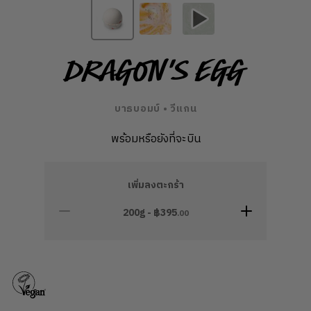
Dragon's Egg
บาธบอมบ์ • วีแกน
พร้อมหรือยังที่จะบิน
เพิ่มลงตะกร้า
200g - ฿
395
.00