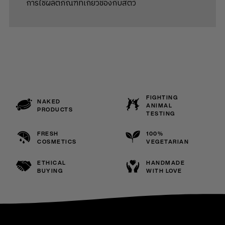
การใช้ผลิตภัณฑ์ที่เกี่ยวข้องกับสัตว์
FIGHTING
NAKED
ANIMAL
PRODUCTS
TESTING
FRESH
100%
COSMETICS
VEGETARIAN
ETHICAL
HANDMADE
BUYING
WITH LOVE