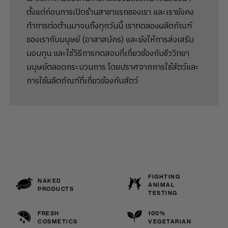
ตั้งแต่ก่อนการเปิดร้านสาขาแรกของเรา และเรายังคง
ทำการต่อต้านมาจนถึงทุกวันนี้ เราทดลองผลิตภัณฑ์
ของเรากับมนุษย์ (อาสาสมัคร) และยังให้การส่งเสริม
มอบทุน และใช้วิธีการทดสอบที่เกี่ยวข้องกับชีววิทยา
มนุษย์ตลอดกระบวนการ โดยปราศจากการใช้สัตว์และ
การใช้ผลิตภัณฑ์ที่เกี่ยวข้องกับสัตว์
FIGHTING
NAKED
ANIMAL
PRODUCTS
TESTING
FRESH
100%
COSMETICS
VEGETARIAN