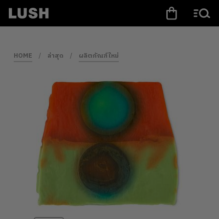
HOME
/
ล่าสุด
/
ผลิตภัณฑ์ใหม่