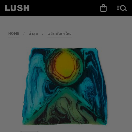
HOME
/
ล่าสุด
/
ผลิตภัณฑ์ใหม่