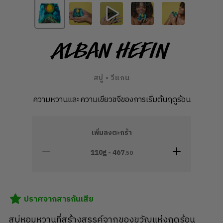
Alban Hefin
สบู่ • วีแกน
ความหวานและความเขียวขจีของการเริ่มต้นฤดูร้อน
เพิ่มลงตะกร้า
110g -
467
.50
ปราศจากสารกันเสีย
สบู่หอมหวานที่สร้างสรรค์จากของขวัญแห่งฤดูร้อน