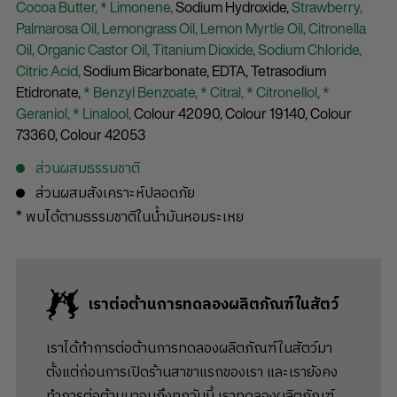
Cocoa Butter,
* Limonene,
Sodium Hydroxide,
Strawberry,
Palmarosa Oil,
Lemongrass Oil,
Lemon Myrtle Oil,
Citronella
Oil,
Organic Castor Oil,
Titanium Dioxide,
Sodium Chloride,
Citric Acid,
Sodium Bicarbonate,
EDTA,
Tetrasodium
Etidronate,
* Benzyl Benzoate,
* Citral,
* Citronellol,
*
Geraniol,
* Linalool,
Colour 42090,
Colour 19140,
Colour
73360,
Colour 42053
ส่วนผสมธรรมชาติ
ส่วนผสมสังเคราะห์ปลอดภัย
* พบได้ตามธรรมชาติในน้ำมันหอมระเหย
เราต่อต้านการทดลองผลิตภัณฑ์ในสัตว์
เราได้ทำการต่อต้านการทดลองผลิตภัณฑ์ในสัตว์มา
ตั้งแต่ก่อนการเปิดร้านสาขาแรกของเรา และเรายังคง
ทำการต่อต้านมาจนถึงทุกวันนี้ เราทดลองผลิตภัณฑ์