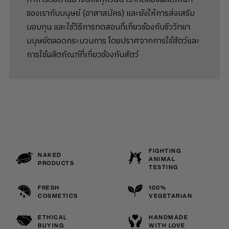
ของเรากับมนุษย์ (อาสาสมัคร) และยังให้การส่งเสริม
มอบทุน และใช้วิธีการทดสอบที่เกี่ยวข้องกับชีววิทยา
มนุษย์ตลอดกระบวนการ โดยปราศจากการใช้สัตว์และ
การใช้ผลิตภัณฑ์ที่เกี่ยวข้องกับสัตว์
FIGHTING
NAKED
ANIMAL
PRODUCTS
TESTING
FRESH
100%
COSMETICS
VEGETARIAN
ETHICAL
HANDMADE
BUYING
WITH LOVE