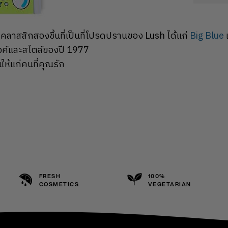
ลาสสิกสองชิ้นที่เป็นที่โปรดปรานของ Lush ได้แก่
Big Blue
ค์และสไตล์ของปี 1977
นให้แก่คนที่คุณรัก
FRESH
100%
COSMETICS
VEGETARIAN