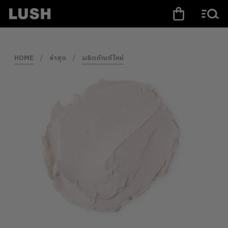
HOME
/
ล่าสุด
/
ผลิตภัณฑ์ใหม่