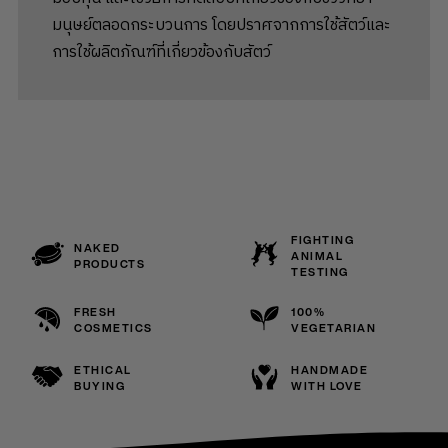
มนุษย์ตลอดกระบวนการ โดยปราศจากการใช้สัตว์และ
การใช้ผลิตภัณฑ์ที่เกี่ยวข้องกับสัตว์
FIGHTING
NAKED
ANIMAL
PRODUCTS
TESTING
FRESH
100%
COSMETICS
VEGETARIAN
ETHICAL
HANDMADE
BUYING
WITH LOVE