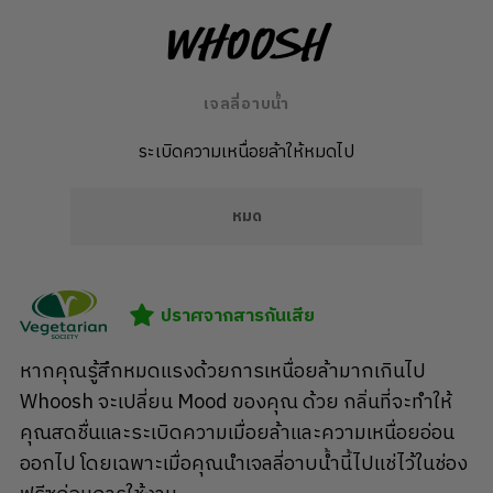
Whoosh
เจลลี่อาบน้ำ
ระเบิดความเหนื่อยล้าให้หมดไป
หมด
ปราศจากสารกันเสีย
หากคุณรู้สึกหมดแรงด้วยการเหนื่อยล้ามากเกินไป
Whoosh จะเปลี่ยน Mood ของคุณ ด้วย กลิ่นที่จะทำให้
คุณสดชื่นและระเบิดความเมื่อยล้าและความเหนื่อยอ่อน
ออกไป โดยเฉพาะเมื่อคุณนำเจลลี่อาบน้ำนี้ไปแช่ไว้ในช่อง