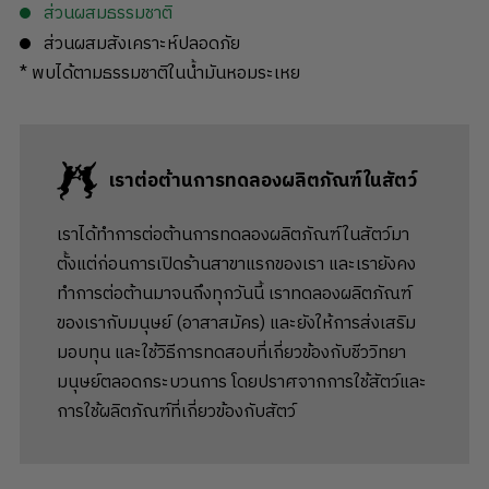
ส่วนผสมธรรมชาติ
ส่วนผสมสังเคราะห์ปลอดภัย
* พบได้ตามธรรมชาติในน้ำมันหอมระเหย
เราต่อต้านการทดลองผลิตภัณฑ์ในสัตว์
เราได้ทำการต่อต้านการทดลองผลิตภัณฑ์ในสัตว์มา
ตั้งแต่ก่อนการเปิดร้านสาขาแรกของเรา และเรายังคง
ทำการต่อต้านมาจนถึงทุกวันนี้ เราทดลองผลิตภัณฑ์
ของเรากับมนุษย์ (อาสาสมัคร) และยังให้การส่งเสริม
มอบทุน และใช้วิธีการทดสอบที่เกี่ยวข้องกับชีววิทยา
มนุษย์ตลอดกระบวนการ โดยปราศจากการใช้สัตว์และ
การใช้ผลิตภัณฑ์ที่เกี่ยวข้องกับสัตว์