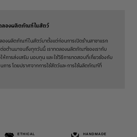
ดลองผลิตภัณฑ์ในสัตว์
ลองผลิตภัณฑ์ในสัตว์มาตั้งแต่ก่อนการเปิดร้านสาขาแรก
ต่อต้านมาจนถึงทุกวันนี้ เราทดลองผลิตภัณฑ์ของเรากับ
ให้การส่งเสริม มอบทุน และใช้วิธีการทดสอบที่เกี่ยวข้องกับ
นการ โดยปราศจากการใช้สัตว์และการใช้ผลิตภัณฑ์ที่
ETHICAL
HANDMADE