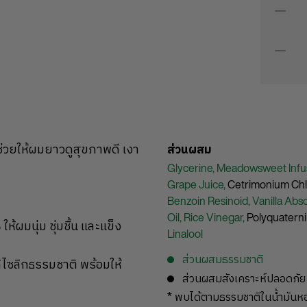
 ช่วยให้ผมยาวดูสุขภาพดี เงา
ส่วนผสม
Glycerine,
Meadowsweet Infu
Grape Juice,
Cetrimonium Chl
Benzoin Resinoid,
Vanilla Abs
Oil,
Rice Vinegar,
Polyquatern
ห้ผมนุ่ม ชุ่มชื้น และแข็ง
Linalool
ส่วนผสมธรรมชาติ
ไซลิกธรรมชาติ พร้อมให้
ส่วนผสมสังเคราะห์ปลอดภัย
* พบได้ตามธรรมชาติในน้ำมัน