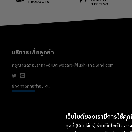
PRODUCTS
TESTING
บริการเพื่อลูกค้า
กรุณาติดต่อเราทางอีเมล:
wecare@lush-thailand.com
ช่องทางการชำระเงิน
เว็บไซต์ของเรามีการใช้คุกกี
คุกกี้ (Cookies) ช่วยเว็บไซต์ในการทำ