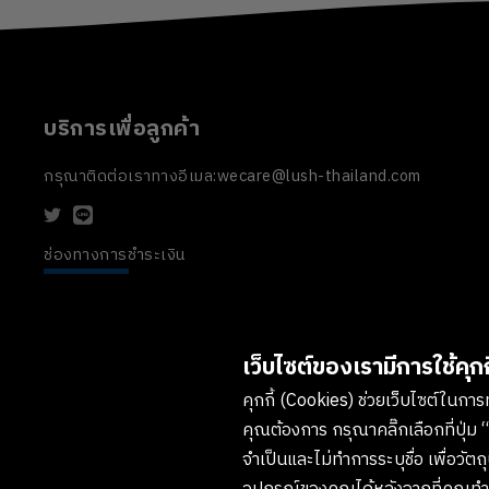
บริการเพื่อลูกค้า
กรุณาติดต่อเราทางอีเมล:
wecare@lush-thailand.com
ช่องทางการชำระเงิน
เว็บไซต์ของเรามีการใช้คุกกี
คุกกี้ (Cookies) ช่วยเว็บไซต์ในการทำ
คุณต้องการ กรุณาคลิ๊กเลือกที่ปุ่ม “
จำเป็นและไม่ทำการระบุชื่อ เพื่อวั