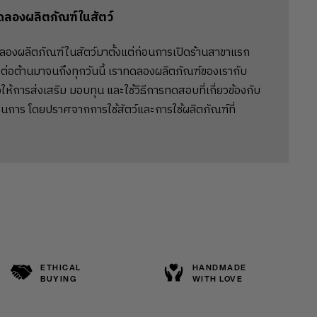
ดลองผลิตภัณฑ์ในสัตว์
ลองผลิตภัณฑ์ในสัตว์มาตั้งแต่ก่อนการเปิดร้านสาขาแรก
ต่อต้านมาจนถึงทุกวันนี้ เราทดลองผลิตภัณฑ์ของเรากับ
ให้การส่งเสริม มอบทุน และใช้วิธีการทดสอบที่เกี่ยวข้องกับ
นการ โดยปราศจากการใช้สัตว์และการใช้ผลิตภัณฑ์ที่
ETHICAL
HANDMADE
BUYING
WITH LOVE