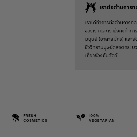
เราต่อต้านการท
เราได้ทำการต่อต้านการทด
ของเรา และเรายังคงทำการ
มนุษย์ (อาสาสมัคร) และยัง
ชีววิทยามนุษย์ตลอดกระบว
เกี่ยวข้องกับสัตว์
FRESH
100%
COSMETICS
VEGETARIAN