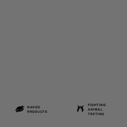
FIGHTING
NAKED
ANIMAL
PRODUCTS
TESTING