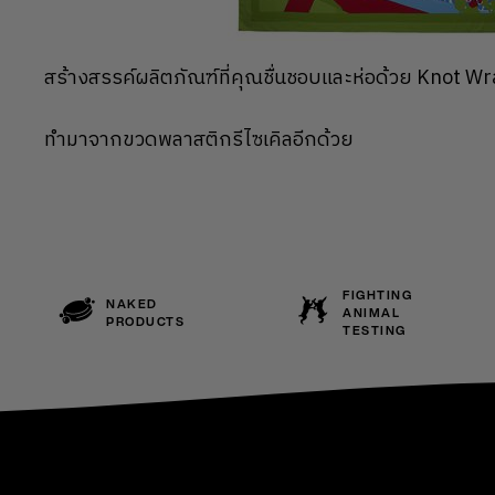
สร้างสรรค์ผลิตภัณฑ์ที่คุณชื่นชอบและห่อด้วย Knot Wr
ทำมาจากขวดพลาสติกรีไซเคิลอีกด้วย
FIGHTING
NAKED
ANIMAL
PRODUCTS
TESTING