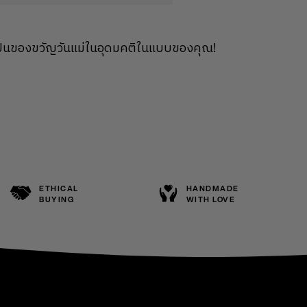
่อเป็นของขวัญวันแม่ในอุดมคติในแบบของคุณ!
ETHICAL
HANDMADE
BUYING
WITH LOVE