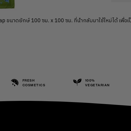
ap ขนาดยักษ์ 100 ซม. x 100 ซม. ที่นำกลับมาใช้ใหม่ได้ เพื
FRESH
100%
COSMETICS
VEGETARIAN