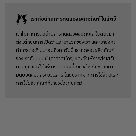
เราต่อต้านการทดลองผลิตภัณฑ์ในสัตว์
เราได้ทำการต่อต้านการทดลองผลิตภัณฑ์ในสัตว์มา
ตั้งแต่ก่อนการเปิดร้านสาขาแรกของเรา และเรายังคง
ทำการต่อต้านมาจนถึงทุกวันนี้ เราทดลองผลิตภัณฑ์
ของเรากับมนุษย์ (อาสาสมัคร) และยังให้การส่งเสริม
มอบทุน และใช้วิธีการทดสอบที่เกี่ยวข้องกับชีววิทยา
มนุษย์ตลอดกระบวนการ โดยปราศจากการใช้สัตว์และ
การใช้ผลิตภัณฑ์ที่เกี่ยวข้องกับสัตว์