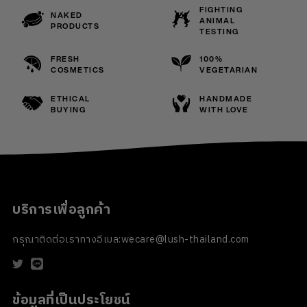
FIGHTING
NAKED
ANIMAL
PRODUCTS
TESTING
FRESH
100%
COSMETICS
VEGETARIAN
ETHICAL
HANDMADE
BUYING
WITH LOVE
บริการเพื่อลูกค้า
กรุณาติดต่อเราทางอีเมล:
wecare@lush-thailand.com
ข้อมูลที่เป็นประโยชน์