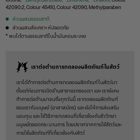
42090:2,
Colour 45410,
Colour 42090,
Methylparaben
ส่วนผสมธรรมชาติ
ส่วนผสมสังเคราะห์ปลอดภัย
* พบได้ตามธรรมชาติในน้ำมันหอมระเหย
เราต่อต้านการทดลองผลิตภัณฑ์ในสัตว์
เราได้ทำการต่อต้านการทดลองผลิตภัณฑ์ในสัตว์มา
ตั้งแต่ก่อนการเปิดร้านสาขาแรกของเรา และเรายังคง
ทำการต่อต้านมาจนถึงทุกวันนี้ เราทดลองผลิตภัณฑ์
ของเรากับมนุษย์ (อาสาสมัคร) และยังให้การส่งเสริม
มอบทุน และใช้วิธีการทดสอบที่เกี่ยวข้องกับชีววิทยา
มนุษย์ตลอดกระบวนการ โดยปราศจากการใช้สัตว์และ
การใช้ผลิตภัณฑ์ที่เกี่ยวข้องกับสัตว์