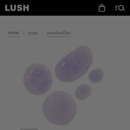
HOME
/
ล่าสุด
/
ผลิตภัณฑ์ใหม่