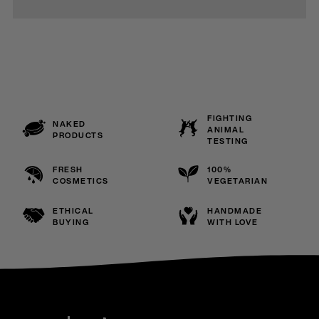
FIGHTING
NAKED
ANIMAL
PRODUCTS
TESTING
FRESH
100%
COSMETICS
VEGETARIAN
ETHICAL
HANDMADE
BUYING
WITH LOVE