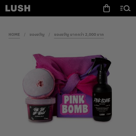
HOME
/
ของขวัญ
/
ของขวัญ มากกว่า 2,000 บาท