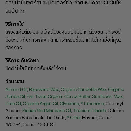
ด้วยน้ำมันซิตรัสและบัตเตอร์ที่จะช่วยเพิ่มความชุ่มชื่นให้
ริมฝีปาก
วิธีการใช้
เพียงแค่แต้มลิปบาล์เล็กน้อยลงบนริมฝีปาก ด้วยขนาดที่พอดี
มือเหมาะกับการพกพา สามารถหยิบขึ้นมาทาได้ทุกเมื่อที่คุณ
ต้องการ
วิธีการเก็บรักษา
ปิดฝาให้สนิททุกครั้งหลังใช้งาน
ส่วนผสม
Almond Oil,
Rapeseed Wax,
Organic Candelilla Wax,
Organic
Jojoba Oil,
Fair Trade Organic Cocoa Butter,
Sunflower Wax,
Lime Oil,
Organic Argan Oil,
Glycerine,
* Limonene,
Cetearyl
Alcohol,
Sicilian Red Mandarin Oil,
Titanium Dioxide,
Calcium
Sodium Borosilicate,
Tin Oxide,
* Citral,
Flavour,
Colour
47005:1,
Colour 42090:2