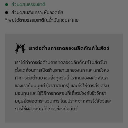
ส่วนผสมธรรมชาติ
ส่วนผสมสังเคราะห์ปลอดภัย
* พบได้ตามธรรมชาติในน้ำมันหอมระเหย
เราต่อต้านการทดลองผลิตภัณฑ์ในสัตว์
เราได้ทำการต่อต้านการทดลองผลิตภัณฑ์ในสัตว์มา
ตั้งแต่ก่อนการเปิดร้านสาขาแรกของเรา และเรายังคง
ทำการต่อต้านมาจนถึงทุกวันนี้ เราทดลองผลิตภัณฑ์
ของเรากับมนุษย์ (อาสาสมัคร) และยังให้การส่งเสริม
มอบทุน และใช้วิธีการทดสอบที่เกี่ยวข้องกับชีววิทยา
มนุษย์ตลอดกระบวนการ โดยปราศจากการใช้สัตว์และ
การใช้ผลิตภัณฑ์ที่เกี่ยวข้องกับสัตว์