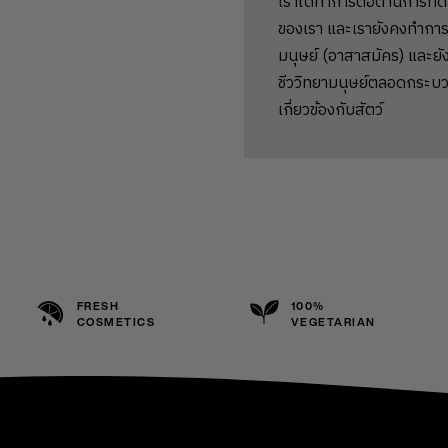
เราได้ทำการต่อต้านการทด
ของเรา และเรายังคงทำการ
มนุษย์ (อาสาสมัคร) และยัง
ชีววิทยามนุษย์ตลอดกระบว
เกี่ยวข้องกับสัตว์
FRESH
100%
COSMETICS
VEGETARIAN