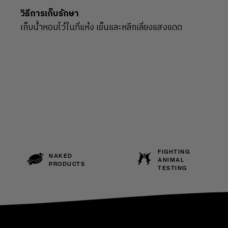
วิธีการเก็บรักษา
เก็บน้ำหอมไว้ในที่แห้ง เย็นและหลีกเลี่ยงแสงแดด
FIGHTING
NAKED
ANIMAL
PRODUCTS
TESTING