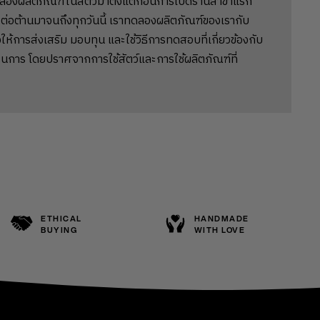
ลองผลิตภัณฑ์ในสัตว์มาตั้งแต่ก่อนการเปิดร้านสาขาแรก
ต่อต้านมาจนถึงทุกวันนี้ เราทดลองผลิตภัณฑ์ของเรากับ
ให้การส่งเสริม มอบทุน และใช้วิธีการทดสอบที่เกี่ยวข้องกับ
นการ โดยปราศจากการใช้สัตว์และการใช้ผลิตภัณฑ์ที่
ETHICAL
HANDMADE
BUYING
WITH LOVE