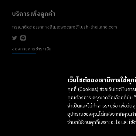
บริการเพื่อลูกค้า
กรุณาติดต่อเราทางอีเมล:
wecare@lush-thailand.com
ช่องทางการชำระเงิน
เว็บไซต์ของเรามีการใช้คุกกี
คุกกี้ (Cookies) ช่วยเว็บไซต์ในการทำ
คุณต้องการ กรุณาคลิ๊กเลือกที่ปุ่ม “
จำเป็นและไม่ทำการระบุชื่อ เพื่อวั
อุปกรณ์ของคุณได้หลังจากที่คุณทำกา
ว่าเราใช้งานคุกกี้เพราะอะไร และใช้