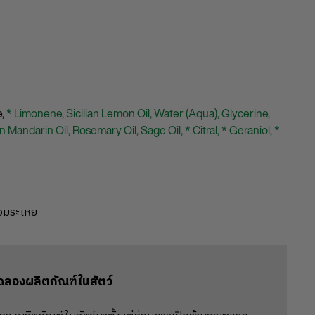
e,
* Limonene,
Sicilian Lemon Oil,
Water (Aqua),
Glycerine,
n Mandarin Oil,
Rosemary Oil,
Sage Oil,
* Citral,
* Geraniol,
*
หอมระเหย
ดลองผลิตภัณฑ์ในสัตว์