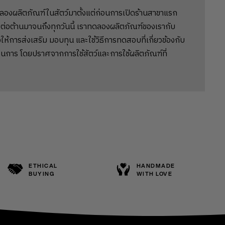
ลองผลิตภัณฑ์ในสัตว์มาตั้งแต่ก่อนการเปิดร้านสาขาแรก
ต่อต้านมาจนถึงทุกวันนี้ เราทดลองผลิตภัณฑ์ของเรากับ
ให้การส่งเสริม มอบทุน และใช้วิธีการทดสอบที่เกี่ยวข้องกับ
นการ โดยปราศจากการใช้สัตว์และการใช้ผลิตภัณฑ์ที่
ETHICAL
HANDMADE
BUYING
WITH LOVE