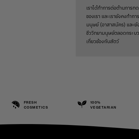
เราได้ทำการต่อต้านการทด
ของเรา และเรายังคงทำการ
มนุษย์ (อาสาสมัคร) และยัง
ชีววิทยามนุษย์ตลอดกระบว
เกี่ยวข้องกับสัตว์
FRESH
100%
COSMETICS
VEGETARIAN