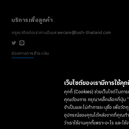
บริการเพื่อลูกค้า
กรุณาติดต่อเราทางอีเมล:
wecare@lush-thailand.com
ช่องทางการชำระเงิน
เว็บไซต์ของเรามีการใช้คุกกี
คุกกี้ (Cookies) ช่วยเว็บไซต์ในการทำ
คุณต้องการ กรุณาคลิ๊กเลือกที่ปุ่ม “
จำเป็นและไม่ทำการระบุชื่อ เพื่อวั
อุปกรณ์ของคุณได้หลังจากที่คุณทำกา
ว่าเราใช้งานคุกกี้เพราะอะไร และใช้