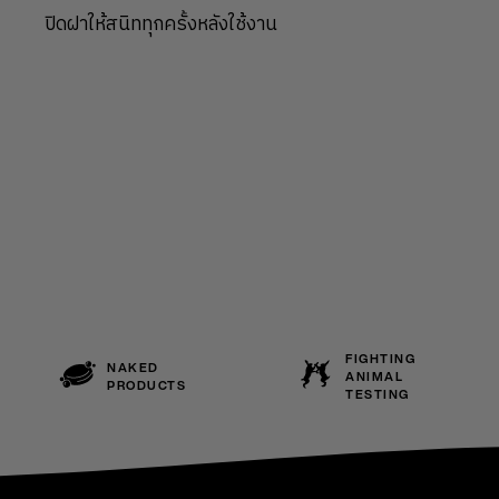
ปิดฝาให้สนิททุกครั้งหลังใช้งาน
FIGHTING
NAKED
ANIMAL
PRODUCTS
TESTING