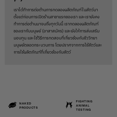
เราได้ทำการต่อต้านการทดลองผลิตภัณฑ์ในสัตว์มา
ตั้งแต่ก่อนการเปิดร้านสาขาแรกของเรา และเรายังคง
ทำการต่อต้านมาจนถึงทุกวันนี้ เราทดลองผลิตภัณฑ์
ของเรากับมนุษย์ (อาสาสมัคร) และยังให้การส่งเสริม
มอบทุน และใช้วิธีการทดสอบที่เกี่ยวข้องกับชีววิทยา
มนุษย์ตลอดกระบวนการ โดยปราศจากการใช้สัตว์และ
การใช้ผลิตภัณฑ์ที่เกี่ยวข้องกับสัตว์
FIGHTING
NAKED
ANIMAL
PRODUCTS
TESTING