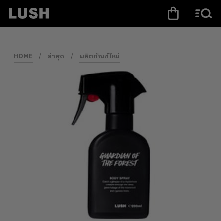
HOME
/
ล่าสุด
/
ผลิตภัณฑ์ใหม่