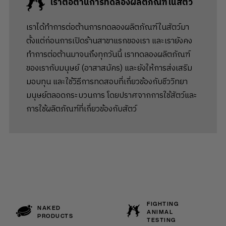
เราต่อต้านการทดลองผลิตภัณฑ์ในสัตว์
เราได้ทำการต่อต้านการทดลองผลิตภัณฑ์ในสัตว์มา
ตั้งแต่ก่อนการเปิดร้านสาขาแรกของเรา และเรายังคง
ทำการต่อต้านมาจนถึงทุกวันนี้ เราทดลองผลิตภัณฑ์
ของเรากับมนุษย์ (อาสาสมัคร) และยังให้การส่งเสริม
มอบทุน และใช้วิธีการทดสอบที่เกี่ยวข้องกับชีววิทยา
มนุษย์ตลอดกระบวนการ โดยปราศจากการใช้สัตว์และ
การใช้ผลิตภัณฑ์ที่เกี่ยวข้องกับสัตว์
FIGHTING
NAKED
ANIMAL
PRODUCTS
TESTING