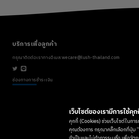
บริการเพื่อลูกค้า
กรุณาติดต่อเราทางอีเมล:
wecare@lush-thailand.com
ช่องทางการชำระเงิน
เว็บไซต์ของเรามีการใช้คุกกี
คุกกี้ (Cookies) ช่วยเว็บไซต์ในการทำ
คุณต้องการ กรุณาคลิ๊กเลือกที่ปุ่ม “
จำเป็นและไม่ทำการระบุชื่อ เพื่อวั