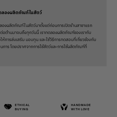
ดลองผลิตภัณฑ์ในสัตว์
ลองผลิตภัณฑ์ในสัตว์มาตั้งแต่ก่อนการเปิดร้านสาขาแรก
ต่อต้านมาจนถึงทุกวันนี้ เราทดลองผลิตภัณฑ์ของเรากับ
ให้การส่งเสริม มอบทุน และใช้วิธีการทดสอบที่เกี่ยวข้องกับ
นการ โดยปราศจากการใช้สัตว์และการใช้ผลิตภัณฑ์ที่
ETHICAL
HANDMADE
BUYING
WITH LOVE