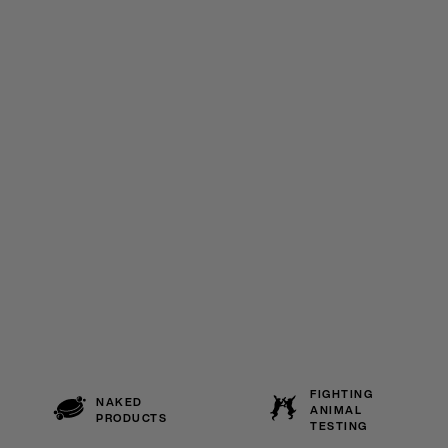
FIGHTING
NAKED
ANIMAL
PRODUCTS
TESTING