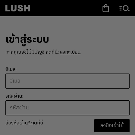
เข้าสู่ระบบ
หากคุณยังไม่มีบัญชี กดที่นี่:
ลงทะเบียน
อีเมล:
รหัสผ่าน:
ลืมรหัสผ่าน? กดที่นี่
ลงชื่อเข้าใช้