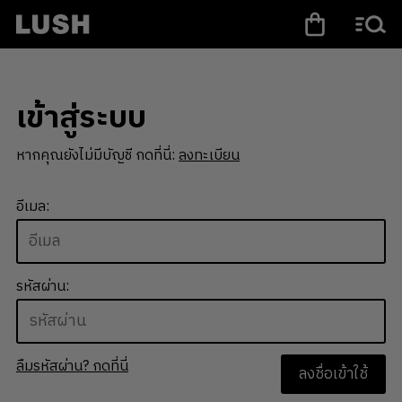
เข้าสู่ระบบ
หากคุณยังไม่มีบัญชี กดที่นี่:
ลงทะเบียน
อีเมล:
รหัสผ่าน:
ลืมรหัสผ่าน? กดที่นี่
ลงชื่อเข้าใช้