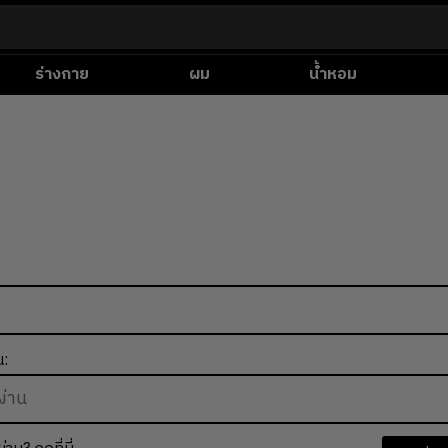
ร่างกาย
ผม
น้ำหอม
น: