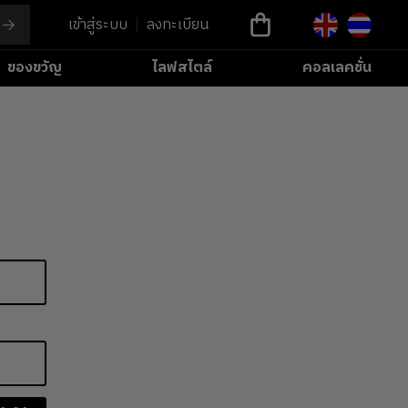
เข้าสู่ระบบ
ลงทะเบียน
ของขวัญ
ไลฟสไตล์
คอลเลคชั่น