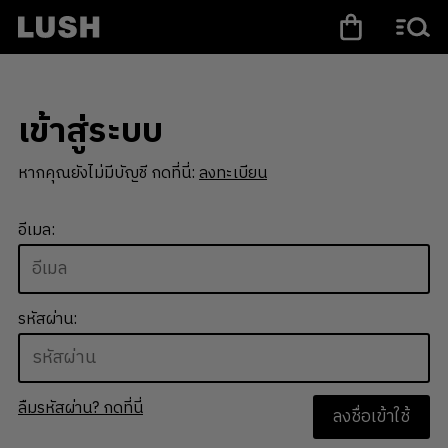
เข้าสู่ระบบ
หากคุณยังไม่มีบัญชี กดที่นี่:
ลงทะเบียน
อีเมล:
รหัสผ่าน:
ลืมรหัสผ่าน? กดที่นี่
ลงชื่อเข้าใช้