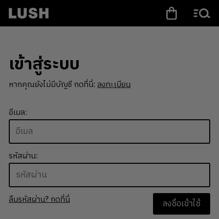
เข้าสู่ระบบ
หากคุณยังไม่มีบัญชี กดที่นี่:
ลงทะเบียน
อีเมล:
รหัสผ่าน:
ลืมรหัสผ่าน? กดที่นี่
ลงชื่อเข้าใช้