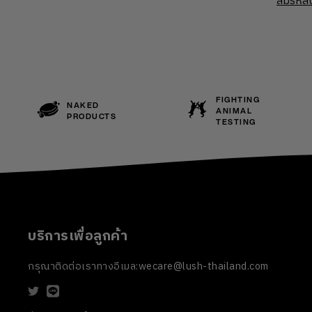
ลืมรหัสผ
FIGHTING
NAKED
ANIMAL
PRODUCTS
TESTING
บริการเพื่อลูกค้า
กรุณาติดต่อเราทางอีเมล:
wecare@lush-thailand.com