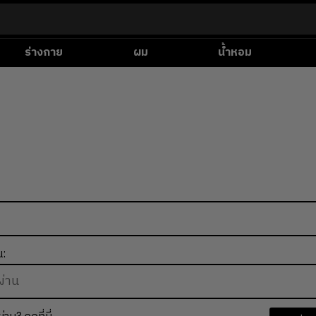
ร่างกาย
ผม
น้ำหอม
น: