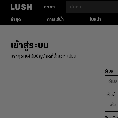
สาขา
ล่าสุด
การแช่น้ำ
ใบหน้า
เข้าสู่ระบบ
หากคุณยังไม่มีบัญชี กดที่นี่:
ลงทะเบียน
อีเมล:
รหัสผ่า