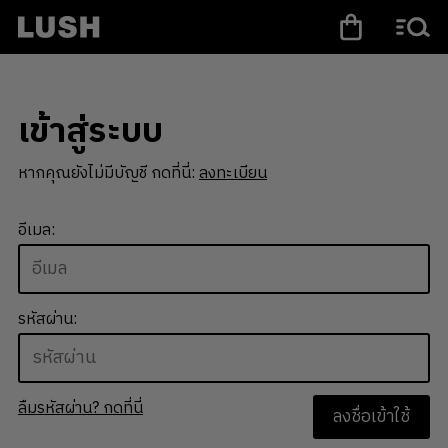
เข้าสู่ระบบ
หากคุณยังไม่มีบัญชี กดที่นี่:
ลงทะเบียน
อีเมล:
รหัสผ่าน:
ลืมรหัสผ่าน? กดที่นี่
ลงชื่อเข้าใช้