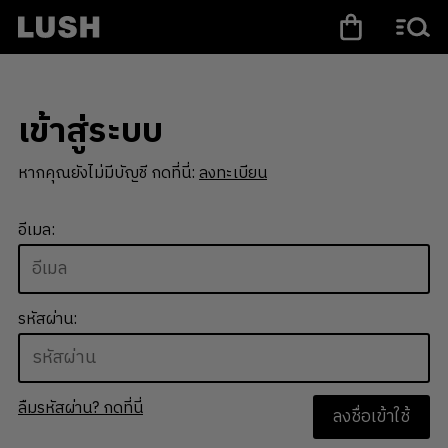
เข้าสู่ระบบ
หากคุณยังไม่มีบัญชี กดที่นี่:
ลงทะเบียน
อีเมล:
รหัสผ่าน:
ลืมรหัสผ่าน? กดที่นี่
ลงชื่อเข้าใช้