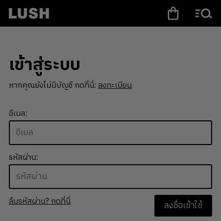
เข้าสู่ระบบ
หากคุณยังไม่มีบัญชี กดที่นี่:
ลงทะเบียน
อีเมล:
รหัสผ่าน:
ลืมรหัสผ่าน? กดที่นี่
ลงชื่อเข้าใช้