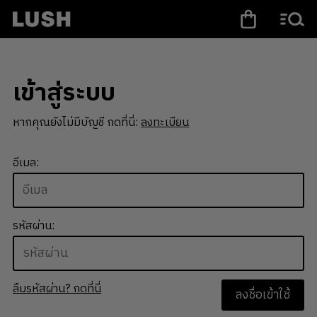
เข้าสู่ระบบ
หากคุณยังไม่มีบัญชี กดที่นี่:
ลงทะเบียน
อีเมล:
รหัสผ่าน:
ลืมรหัสผ่าน? กดที่นี่
ลงชื่อเข้าใช้