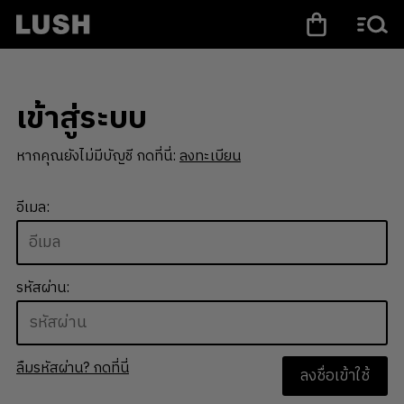
เข้าสู่ระบบ
หากคุณยังไม่มีบัญชี กดที่นี่:
ลงทะเบียน
อีเมล:
รหัสผ่าน:
ลืมรหัสผ่าน? กดที่นี่
ลงชื่อเข้าใช้