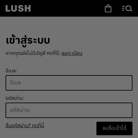
เข้าสู่ระบบ
หากคุณยังไม่มีบัญชี กดที่นี่:
ลงทะเบียน
อีเมล:
รหัสผ่าน:
ลืมรหัสผ่าน? กดที่นี่
ลงชื่อเข้าใช้